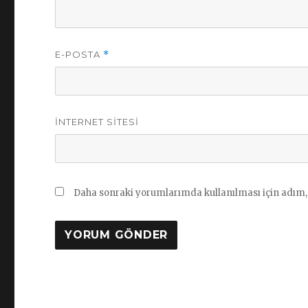
E-POSTA
*
İNTERNET SITESI
Daha sonraki yorumlarımda kullanılması için adım, 