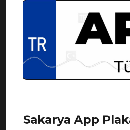
Sakarya App Plak