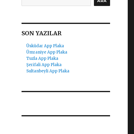
ARA
SON YAZILAR
Üsküdar App Plaka
Ümraniye App Plaka
Tuzla App Plaka
Şerifali App Plaka
Sultanbeyli App Plaka