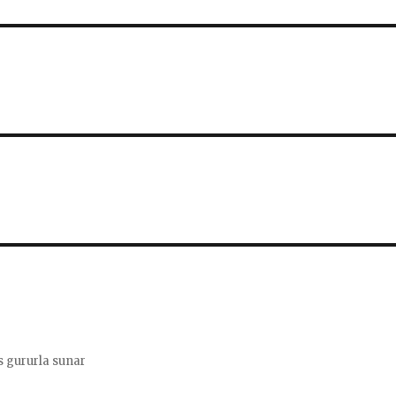
 gururla sunar