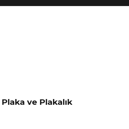
Plaka ve Plakalık