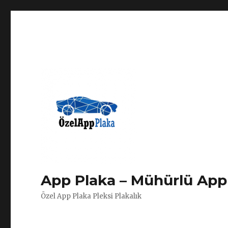
App Plaka – Mühürlü App 
Özel App Plaka Pleksi Plakalık