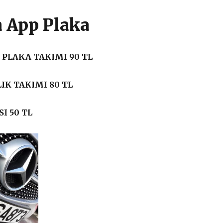
 App Plaka
PLAKA TAKIMI 90 TL
IK TAKIMI 80 TL
I 50 TL