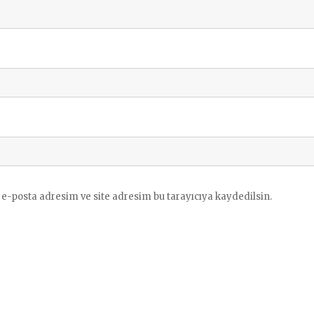
e-posta adresim ve site adresim bu tarayıcıya kaydedilsin.