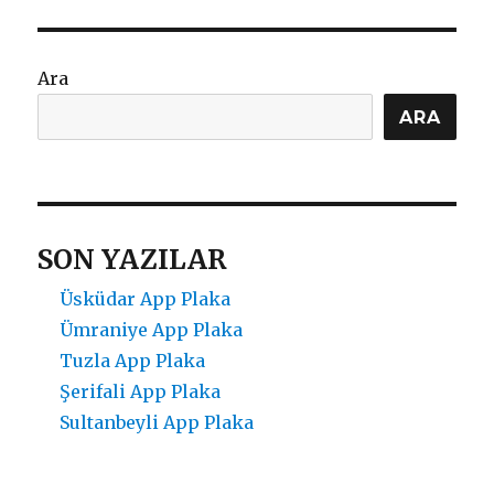
Ara
ARA
SON YAZILAR
Üsküdar App Plaka
Ümraniye App Plaka
Tuzla App Plaka
Şerifali App Plaka
Sultanbeyli App Plaka