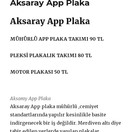
Aksaray App Plaka
Aksaray App Plaka
MÜHÜRLÜ APP PLAKA TAKIMI 90 TL
PLEKSİ PLAKALIK TAKIMI 80 TL
MOTOR PLAKASI 50 TL
Aksaray App Plaka
Aksaray App plaka mühürlü ,cemiyet
standartlarında yapılır kesinlikle basite
indirgenecek bir iş değildir. Merdiven altı diye
tabir edilen yerlerde yapılan plakalar