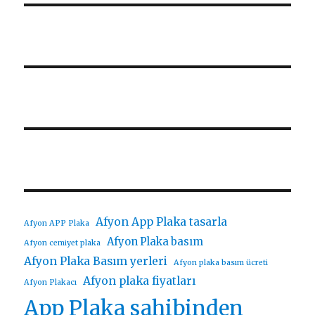
Afyon App Plaka tasarla
Afyon APP Plaka
Afyon Plaka basım
Afyon cemiyet plaka
Afyon Plaka Basım yerleri
Afyon plaka basım ücreti
Afyon plaka fiyatları
Afyon Plakacı
App Plaka sahibinden