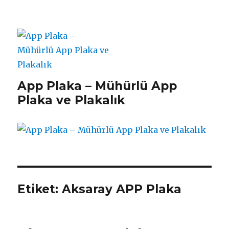
App Plaka – Mühürlü App
Plaka ve Plakalık
Etiket:
Aksaray APP Plaka