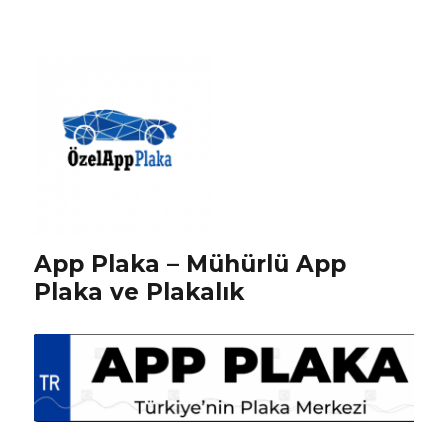
App Plaka – Mühürlü App
Plaka ve Plakalık