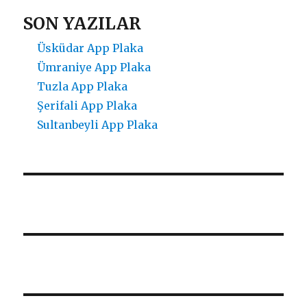
SON YAZILAR
Üsküdar App Plaka
Ümraniye App Plaka
Tuzla App Plaka
Şerifali App Plaka
Sultanbeyli App Plaka