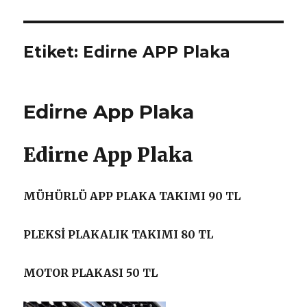
Etiket:
Edirne APP Plaka
Edirne App Plaka
Edirne App Plaka
MÜHÜRLÜ APP PLAKA TAKIMI 90 TL
PLEKSİ PLAKALIK TAKIMI 80 TL
MOTOR PLAKASI 50 TL