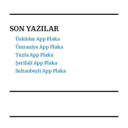
SON YAZILAR
Üsküdar App Plaka
Ümraniye App Plaka
Tuzla App Plaka
Şerifali App Plaka
Sultanbeyli App Plaka