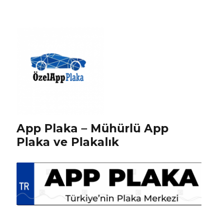
App Plaka – Mühürlü App
Plaka ve Plakalık