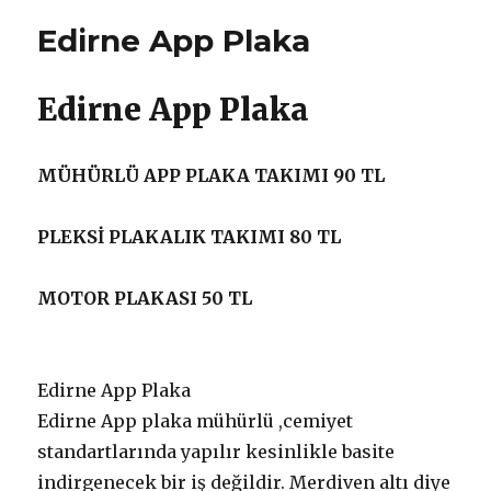
Edirne App Plaka
Edirne App Plaka
MÜHÜRLÜ APP PLAKA TAKIMI 90 TL
PLEKSİ PLAKALIK TAKIMI 80 TL
MOTOR PLAKASI 50 TL
Edirne App Plaka
Edirne App plaka mühürlü ,cemiyet
standartlarında yapılır kesinlikle basite
indirgenecek bir iş değildir. Merdiven altı diye