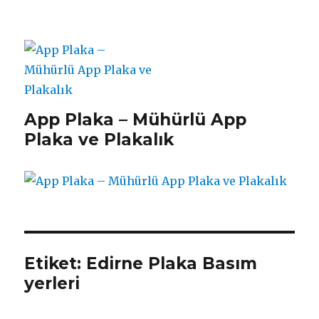
App Plaka – Mühürlü App
Plaka ve Plakalık
Etiket:
Edirne Plaka Basım
yerleri