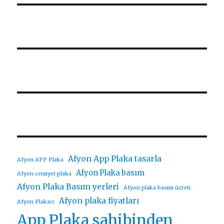
Afyon App Plaka tasarla
Afyon APP Plaka
Afyon Plaka basım
Afyon cemiyet plaka
Afyon Plaka Basım yerleri
Afyon plaka basım ücreti
Afyon plaka fiyatları
Afyon Plakacı
App Plaka sahibinden