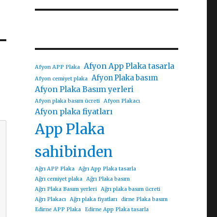
Afyon App Plaka tasarla
Afyon APP Plaka
Afyon Plaka basım
Afyon cemiyet plaka
Afyon Plaka Basım yerleri
Afyon plaka basım ücreti
Afyon Plakacı
Afyon plaka fiyatları
App Plaka
sahibinden
Ağrı APP Plaka
Ağrı App Plaka tasarla
Ağrı cemiyet plaka
Ağrı Plaka basım
Ağrı Plaka Basım yerleri
Ağrı plaka basım ücreti
Ağrı Plakacı
Ağrı plaka fiyatları
dirne Plaka basım
Edirne APP Plaka
Edirne App Plaka tasarla