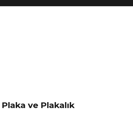
Plaka ve Plakalık