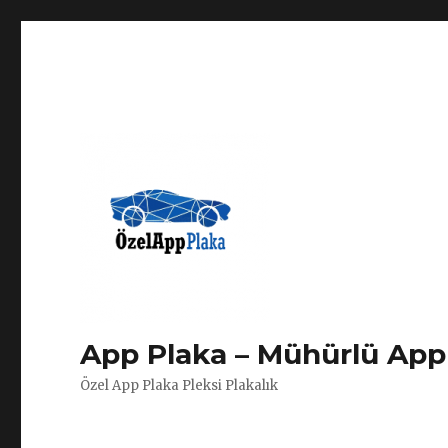
App Plaka – Mühürlü App 
Özel App Plaka Pleksi Plakalık