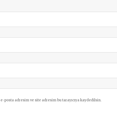
e-posta adresim ve site adresim bu tarayıcıya kaydedilsin.