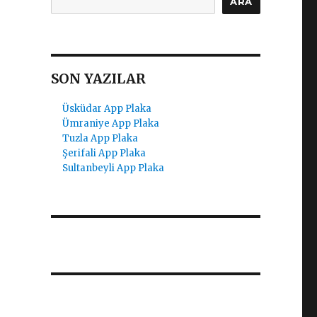
ARA
SON YAZILAR
Üsküdar App Plaka
Ümraniye App Plaka
Tuzla App Plaka
Şerifali App Plaka
Sultanbeyli App Plaka