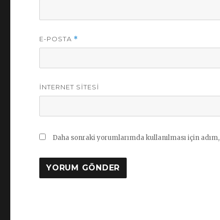
E-POSTA
*
İNTERNET SITESI
Daha sonraki yorumlarımda kullanılması için adım, 