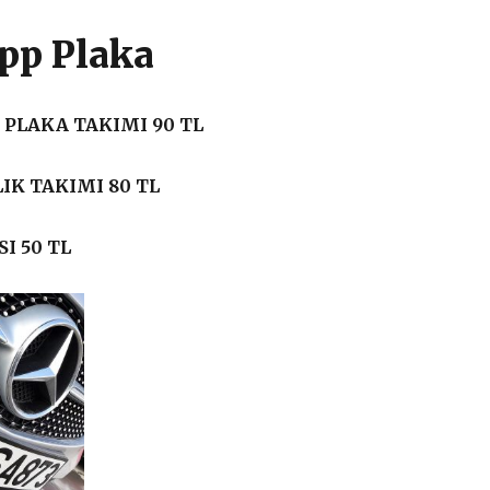
pp Plaka
PLAKA TAKIMI 90 TL
IK TAKIMI 80 TL
I 50 TL