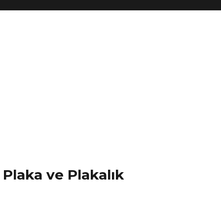
Plaka ve Plakalık