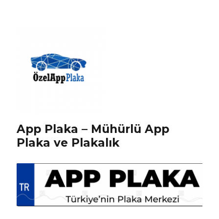
App Plaka – Mühürlü App
Plaka ve Plakalık