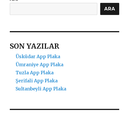
ARA
SON YAZILAR
Üsküdar App Plaka
Ümraniye App Plaka
Tuzla App Plaka
Şerifali App Plaka
Sultanbeyli App Plaka