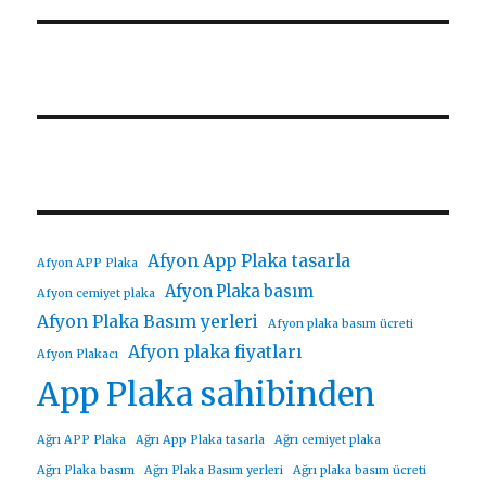
Afyon App Plaka tasarla
Afyon APP Plaka
Afyon Plaka basım
Afyon cemiyet plaka
Afyon Plaka Basım yerleri
Afyon plaka basım ücreti
Afyon plaka fiyatları
Afyon Plakacı
App Plaka sahibinden
Ağrı APP Plaka
Ağrı App Plaka tasarla
Ağrı cemiyet plaka
Ağrı Plaka basım
Ağrı Plaka Basım yerleri
Ağrı plaka basım ücreti