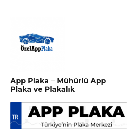
App Plaka – Mühürlü App
Plaka ve Plakalık