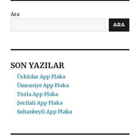
Ara
ARA
SON YAZILAR
Üsküdar App Plaka
Ümraniye App Plaka
Tuzla App Plaka
Şerifali App Plaka
Sultanbeyli App Plaka