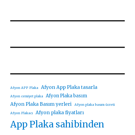
Afyon App Plaka tasarla
Afyon APP Plaka
Afyon Plaka basım
Afyon cemiyet plaka
Afyon Plaka Basım yerleri
Afyon plaka basım ücreti
Afyon plaka fiyatları
Afyon Plakacı
App Plaka sahibinden