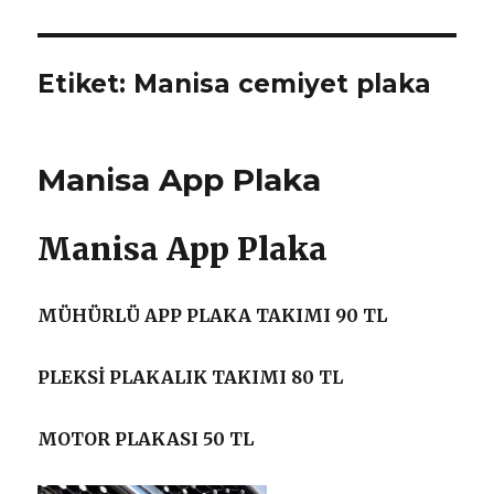
Etiket:
Manisa cemiyet plaka
Manisa App Plaka
Manisa App Plaka
MÜHÜRLÜ APP PLAKA TAKIMI 90 TL
PLEKSİ PLAKALIK TAKIMI 80 TL
MOTOR PLAKASI 50 TL