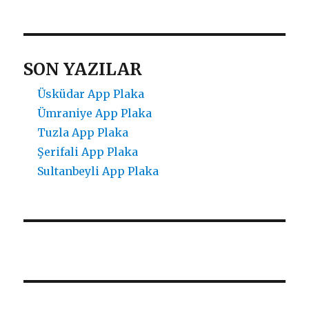
SON YAZILAR
Üsküdar App Plaka
Ümraniye App Plaka
Tuzla App Plaka
Şerifali App Plaka
Sultanbeyli App Plaka