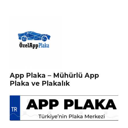
App Plaka – Mühürlü App
Plaka ve Plakalık