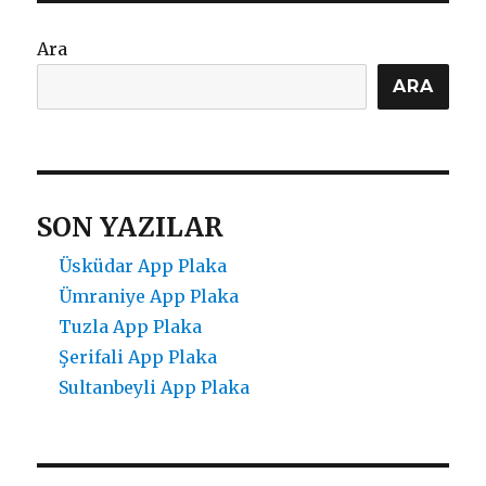
Ara
ARA
SON YAZILAR
Üsküdar App Plaka
Ümraniye App Plaka
Tuzla App Plaka
Şerifali App Plaka
Sultanbeyli App Plaka