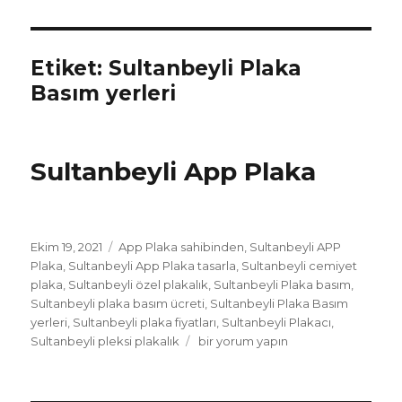
Etiket:
Sultanbeyli Plaka
Basım yerleri
Sultanbeyli App Plaka
Yayın
Etiketler
Ekim 19, 2021
App Plaka sahibinden
,
Sultanbeyli APP
tarihi
Plaka
,
Sultanbeyli App Plaka tasarla
,
Sultanbeyli cemiyet
plaka
,
Sultanbeyli özel plakalık
,
Sultanbeyli Plaka basım
,
Sultanbeyli plaka basım ücreti
,
Sultanbeyli Plaka Basım
yerleri
,
Sultanbeyli plaka fiyatları
,
Sultanbeyli Plakacı
,
Sultanbeyli
Sultanbeyli pleksi plakalık
bir yorum yapın
App
Plaka
için