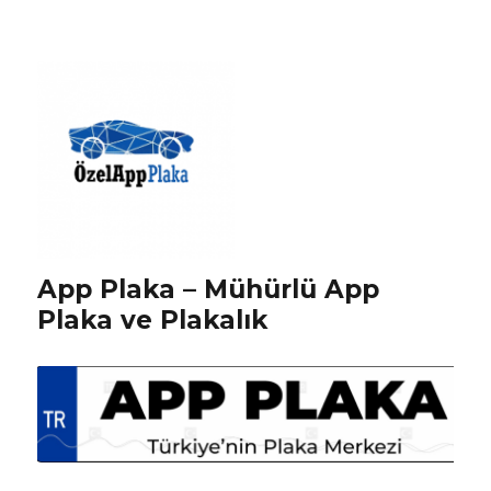
App Plaka – Mühürlü App
Plaka ve Plakalık